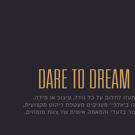
dare to dream
עזו לחלום על כל גודל, עיצוב או מידה.
ו ב'אלפי' מעניקים מעטפת ריהוט מקצועית,
ור בלעדי והתאמה אישית של צוות מומחים.