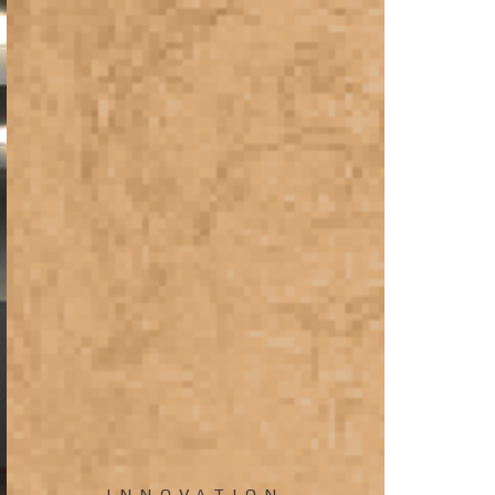
INNOVATION